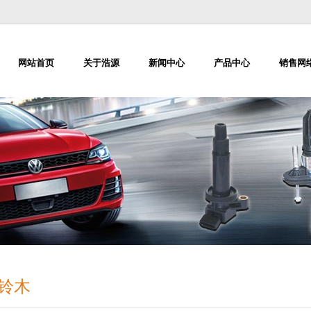
网站首页
关于浩源
新闻中心
产品中心
销售网
铃木