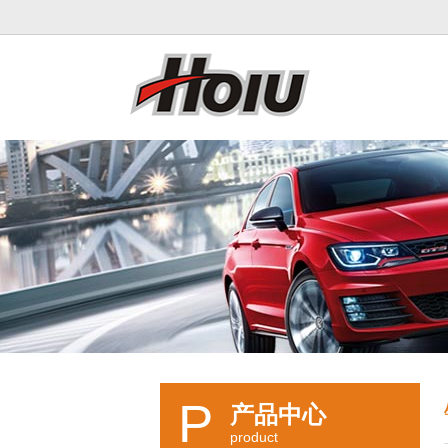
P
产品中心
product